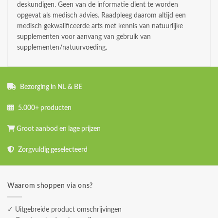
deskundigen. Geen van de informatie dient te worden
opgevat als medisch advies. Raadpleeg daarom altijd een
medisch gekwalificeerde arts met kennis van natuurlijke
supplementen voor aanvang van gebruik van
supplementen/natuurvoeding.
Bezorging in NL & BE
5.000+ producten
Groot aanbod en lage prijzen
Zorgvuldig geselecteerd
Waarom shoppen via ons?
✓ Uitgebreide product omschrijvingen