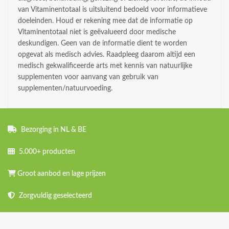
van Vitaminentotaal is uitsluitend bedoeld voor informatieve
doeleinden. Houd er rekening mee dat de informatie op
Vitaminentotaal niet is geëvalueerd door medische
deskundigen. Geen van de informatie dient te worden
opgevat als medisch advies. Raadpleeg daarom altijd een
medisch gekwalificeerde arts met kennis van natuurlijke
supplementen voor aanvang van gebruik van
supplementen/natuurvoeding.
Bezorging in NL & BE
5.000+ producten
Groot aanbod en lage prijzen
Zorgvuldig geselecteerd