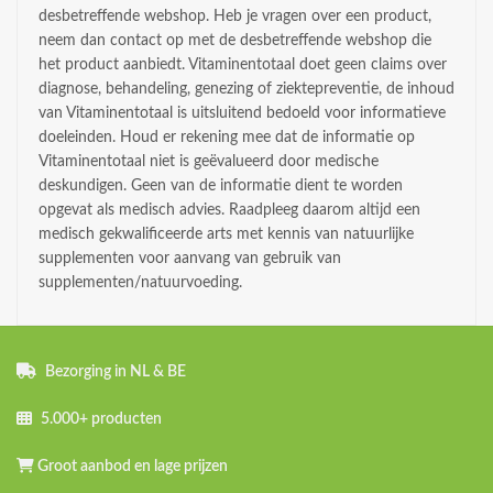
desbetreffende webshop. Heb je vragen over een product,
neem dan contact op met de desbetreffende webshop die
het product aanbiedt. Vitaminentotaal doet geen claims over
diagnose, behandeling, genezing of ziektepreventie, de inhoud
van Vitaminentotaal is uitsluitend bedoeld voor informatieve
doeleinden. Houd er rekening mee dat de informatie op
Vitaminentotaal niet is geëvalueerd door medische
deskundigen. Geen van de informatie dient te worden
opgevat als medisch advies. Raadpleeg daarom altijd een
medisch gekwalificeerde arts met kennis van natuurlijke
supplementen voor aanvang van gebruik van
supplementen/natuurvoeding.
Bezorging in NL & BE
5.000+ producten
Groot aanbod en lage prijzen