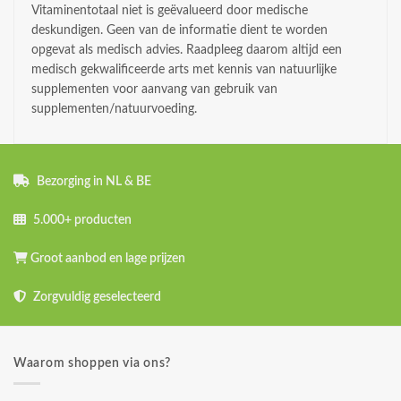
Vitaminentotaal niet is geëvalueerd door medische
deskundigen. Geen van de informatie dient te worden
opgevat als medisch advies. Raadpleeg daarom altijd een
medisch gekwalificeerde arts met kennis van natuurlijke
supplementen voor aanvang van gebruik van
supplementen/natuurvoeding.
Bezorging in NL & BE
5.000+ producten
Groot aanbod en lage prijzen
Zorgvuldig geselecteerd
Waarom shoppen via ons?