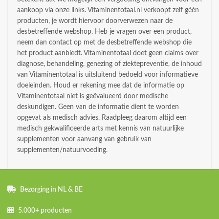
aankoop via onze links. Vitaminentotaal.nl verkoopt zelf géén
producten, je wordt hiervoor doorverwezen naar de
desbetreffende webshop. Heb je vragen over een product,
neem dan contact op met de desbetreffende webshop die
het product aanbiedt. Vitaminentotaal doet geen claims over
diagnose, behandeling, genezing of ziektepreventie, de inhoud
van Vitaminentotaal is uitsluitend bedoeld voor informatieve
doeleinden. Houd er rekening mee dat de informatie op
Vitaminentotaal niet is geëvalueerd door medische
deskundigen. Geen van de informatie dient te worden
opgevat als medisch advies. Raadpleeg daarom altijd een
medisch gekwalificeerde arts met kennis van natuurlijke
supplementen voor aanvang van gebruik van
supplementen/natuurvoeding.
Bezorging in NL & BE
5.000+ producten