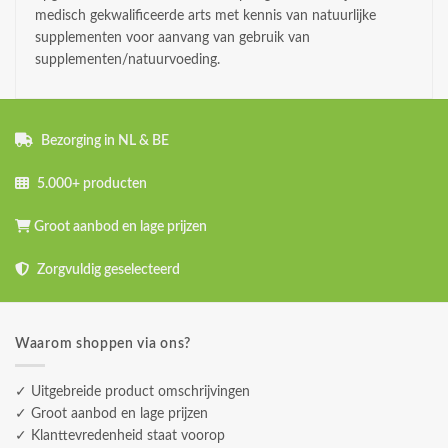
medisch gekwalificeerde arts met kennis van natuurlijke
supplementen voor aanvang van gebruik van
supplementen/natuurvoeding.
Bezorging in NL & BE
5.000+ producten
Groot aanbod en lage prijzen
Zorgvuldig geselecteerd
Waarom shoppen via ons?
✓ Uitgebreide product omschrijvingen
✓ Groot aanbod en lage prijzen
✓ Klanttevredenheid staat voorop