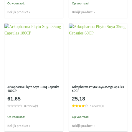
Op voorraad:
Op voorraad:
Bekijk product >
Bekijk product >
Arkopharma Phyto Soya 35mg Capsules
Arkopharma Phyto Soya 35mg Capsules
180CP
60CP
61,65
25,18
0 review(s)
4 review(s)
Op voorraad:
Op voorraad:
Bekijk product >
Bekijk product >