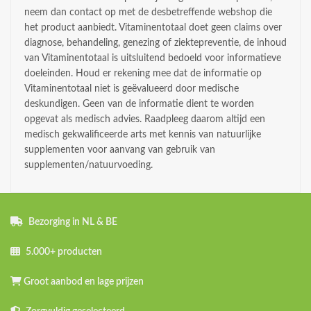
neem dan contact op met de desbetreffende webshop die
het product aanbiedt. Vitaminentotaal doet geen claims over
diagnose, behandeling, genezing of ziektepreventie, de inhoud
van Vitaminentotaal is uitsluitend bedoeld voor informatieve
doeleinden. Houd er rekening mee dat de informatie op
Vitaminentotaal niet is geëvalueerd door medische
deskundigen. Geen van de informatie dient te worden
opgevat als medisch advies. Raadpleeg daarom altijd een
medisch gekwalificeerde arts met kennis van natuurlijke
supplementen voor aanvang van gebruik van
supplementen/natuurvoeding.
Bezorging in NL & BE
5.000+ producten
Groot aanbod en lage prijzen