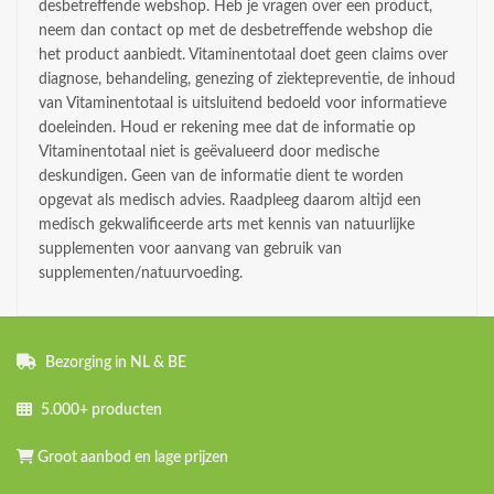
desbetreffende webshop. Heb je vragen over een product,
neem dan contact op met de desbetreffende webshop die
het product aanbiedt. Vitaminentotaal doet geen claims over
diagnose, behandeling, genezing of ziektepreventie, de inhoud
van Vitaminentotaal is uitsluitend bedoeld voor informatieve
doeleinden. Houd er rekening mee dat de informatie op
Vitaminentotaal niet is geëvalueerd door medische
deskundigen. Geen van de informatie dient te worden
opgevat als medisch advies. Raadpleeg daarom altijd een
medisch gekwalificeerde arts met kennis van natuurlijke
supplementen voor aanvang van gebruik van
supplementen/natuurvoeding.
Bezorging in NL & BE
5.000+ producten
Groot aanbod en lage prijzen