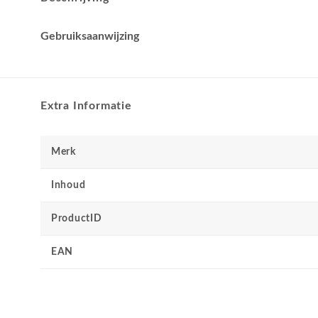
Gebruiksaanwijzing
Extra Informatie
Merk
Inhoud
ProductID
EAN