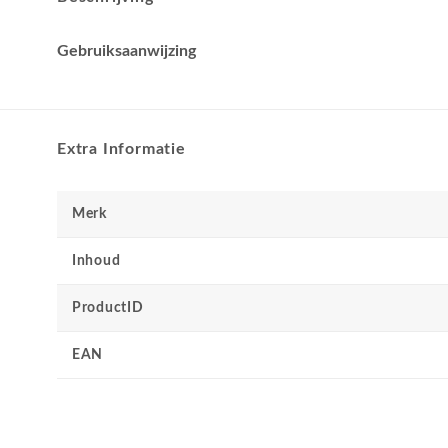
Gebruiksaanwijzing
Extra Informatie
Merk
Inhoud
ProductID
EAN