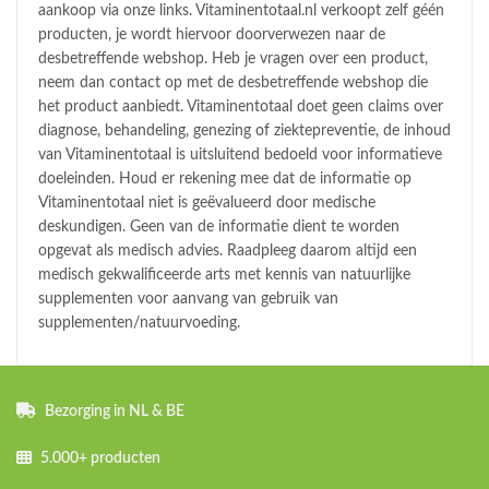
aankoop via onze links. Vitaminentotaal.nl verkoopt zelf géén
producten, je wordt hiervoor doorverwezen naar de
desbetreffende webshop. Heb je vragen over een product,
neem dan contact op met de desbetreffende webshop die
het product aanbiedt. Vitaminentotaal doet geen claims over
diagnose, behandeling, genezing of ziektepreventie, de inhoud
van Vitaminentotaal is uitsluitend bedoeld voor informatieve
doeleinden. Houd er rekening mee dat de informatie op
Vitaminentotaal niet is geëvalueerd door medische
deskundigen. Geen van de informatie dient te worden
opgevat als medisch advies. Raadpleeg daarom altijd een
medisch gekwalificeerde arts met kennis van natuurlijke
supplementen voor aanvang van gebruik van
supplementen/natuurvoeding.
Bezorging in NL & BE
5.000+ producten