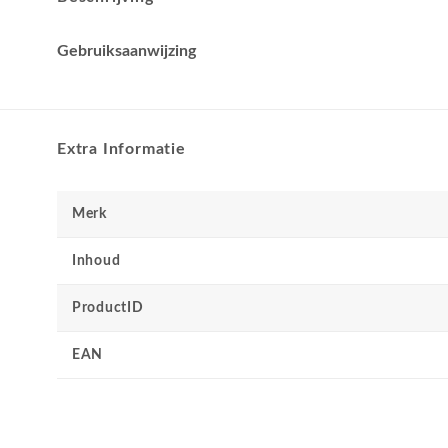
Gebruiksaanwijzing
Extra Informatie
Merk
Inhoud
ProductID
EAN