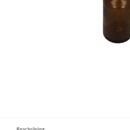
Beschrijving