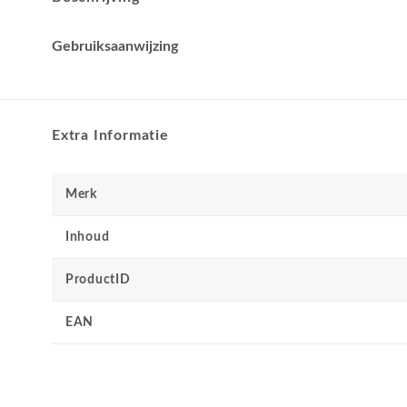
Gebruiksaanwijzing
Extra Informatie
Merk
Inhoud
ProductID
EAN