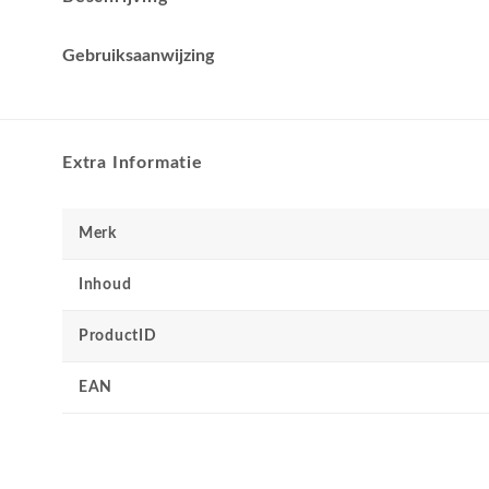
Gebruiksaanwijzing
Extra Informatie
Merk
Inhoud
ProductID
EAN