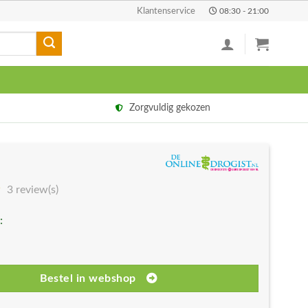
Klantenservice
08:30 - 21:00
Zorgvuldig gekozen
3 review(s)
:
Bestel in webshop