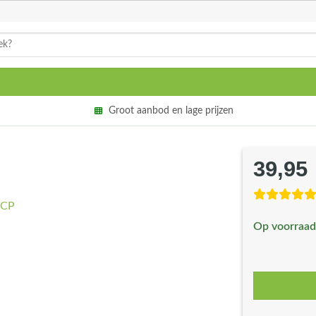
Groot aanbod en lage prijzen
39,95
Op voorraad