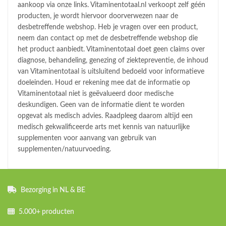
aankoop via onze links. Vitaminentotaal.nl verkoopt zelf géén
producten, je wordt hiervoor doorverwezen naar de
desbetreffende webshop. Heb je vragen over een product,
neem dan contact op met de desbetreffende webshop die
het product aanbiedt. Vitaminentotaal doet geen claims over
diagnose, behandeling, genezing of ziektepreventie, de inhoud
van Vitaminentotaal is uitsluitend bedoeld voor informatieve
doeleinden. Houd er rekening mee dat de informatie op
Vitaminentotaal niet is geëvalueerd door medische
deskundigen. Geen van de informatie dient te worden
opgevat als medisch advies. Raadpleeg daarom altijd een
medisch gekwalificeerde arts met kennis van natuurlijke
supplementen voor aanvang van gebruik van
supplementen/natuurvoeding.
Bezorging in NL & BE
5.000+ producten