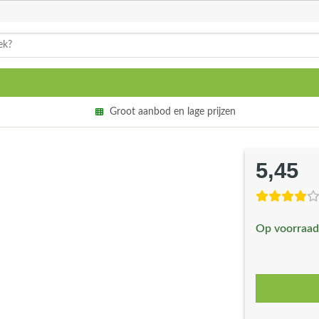
Groot aanbod en lage prijzen
5,45
Op voorraad