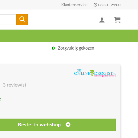
Klantenservice
08:30 - 21:00
Zorgvuldig gekozen
3 review(s)
:
Bestel in webshop