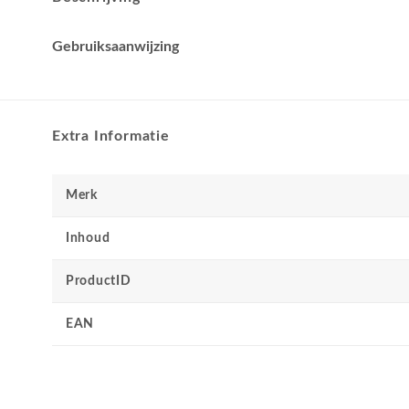
Gebruiksaanwijzing
Extra Informatie
Merk
Inhoud
ProductID
EAN