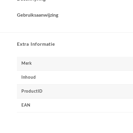
Gebruiksaanwijzing
Extra Informatie
Merk
Inhoud
ProductID
EAN