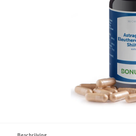
Beschrijving