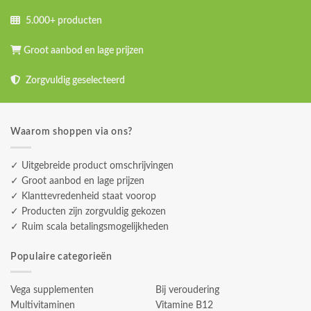
5.000+ producten
Groot aanbod en lage prijzen
Zorgvuldig geselecteerd
Waarom shoppen via ons?
✓ Uitgebreide product omschrijvingen
✓ Groot aanbod en lage prijzen
✓ Klanttevredenheid staat voorop
✓ Producten zijn zorgvuldig gekozen
✓ Ruim scala betalingsmogelijkheden
Populaire categorieën
Vega supplementen
Bij veroudering
Multivitaminen
Vitamine B12