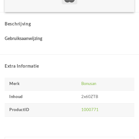
Beschrijving
Gebruiksaanwijzing
Extra Informatie
Merk
Bonusan
Inhoud
2x60ZTB
ProductID
1000771