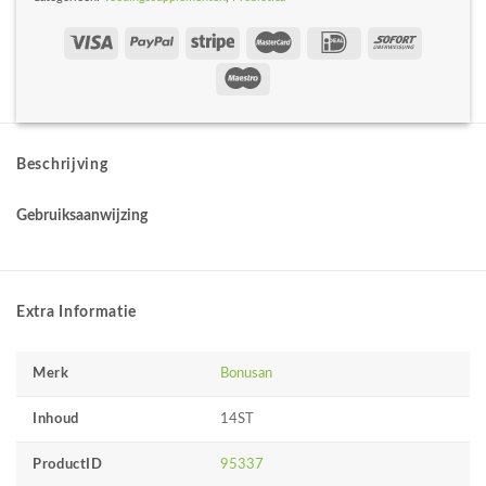
Beschrijving
Gebruiksaanwijzing
Extra Informatie
Merk
Bonusan
Inhoud
14ST
ProductID
95337