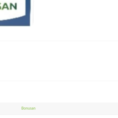
Bonusan