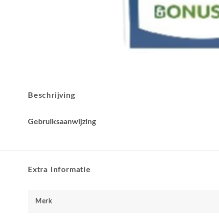
Beschrijving
Gebruiksaanwijzing
Extra Informatie
Merk