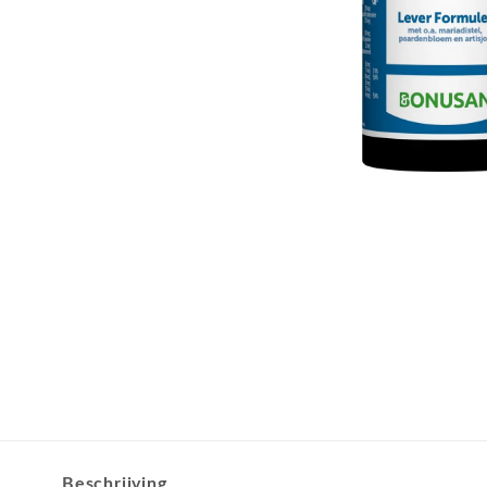
Beschrijving