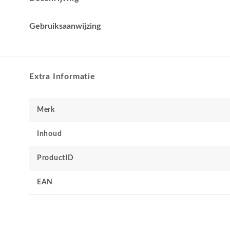
Gebruiksaanwijzing
Extra Informatie
Merk
Inhoud
ProductID
EAN