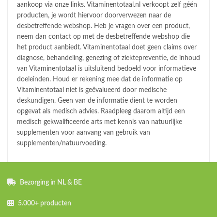
aankoop via onze links. Vitaminentotaal.nl verkoopt zelf géén
producten, je wordt hiervoor doorverwezen naar de
desbetreffende webshop. Heb je vragen over een product,
neem dan contact op met de desbetreffende webshop die
het product aanbiedt. Vitaminentotaal doet geen claims over
diagnose, behandeling, genezing of ziektepreventie, de inhoud
van Vitaminentotaal is uitsluitend bedoeld voor informatieve
doeleinden. Houd er rekening mee dat de informatie op
Vitaminentotaal niet is geëvalueerd door medische
deskundigen. Geen van de informatie dient te worden
opgevat als medisch advies. Raadpleeg daarom altijd een
medisch gekwalificeerde arts met kennis van natuurlijke
supplementen voor aanvang van gebruik van
supplementen/natuurvoeding.
Bezorging in NL & BE
5.000+ producten