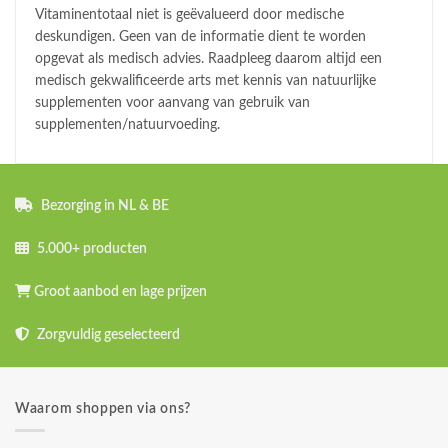
Vitaminentotaal niet is geëvalueerd door medische
deskundigen. Geen van de informatie dient te worden
opgevat als medisch advies. Raadpleeg daarom altijd een
medisch gekwalificeerde arts met kennis van natuurlijke
supplementen voor aanvang van gebruik van
supplementen/natuurvoeding.
Bezorging in NL & BE
5.000+ producten
Groot aanbod en lage prijzen
Zorgvuldig geselecteerd
Waarom shoppen via ons?