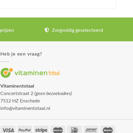
prijzen
Zorgvuldig geselecteerd
Heb je een vraag?
Vitaminentotaal
Concertstraat 2
(geen bezoekadres)
7512 HZ Enschede
info@vitaminentotaal.nl