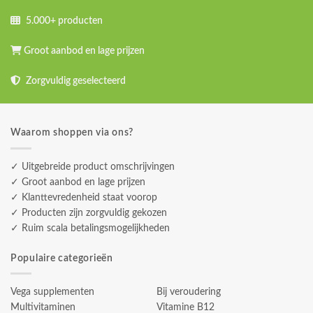
5.000+ producten
Groot aanbod en lage prijzen
Zorgvuldig geselecteerd
Waarom shoppen via ons?
✓ Uitgebreide product omschrijvingen
✓ Groot aanbod en lage prijzen
✓ Klanttevredenheid staat voorop
✓ Producten zijn zorgvuldig gekozen
✓ Ruim scala betalingsmogelijkheden
Populaire categorieën
Vega supplementen
Bij veroudering
Multivitaminen
Vitamine B12