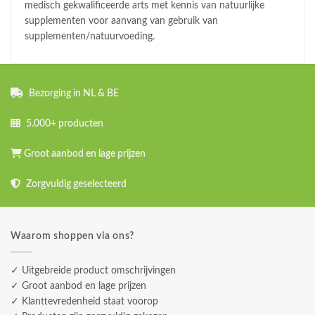
medisch gekwalificeerde arts met kennis van natuurlijke
supplementen voor aanvang van gebruik van
supplementen/natuurvoeding.
Bezorging in NL & BE
5.000+ producten
Groot aanbod en lage prijzen
Zorgvuldig geselecteerd
Waarom shoppen via ons?
✓ Uitgebreide product omschrijvingen
✓ Groot aanbod en lage prijzen
✓ Klanttevredenheid staat voorop