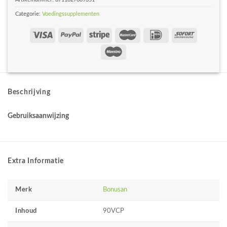
Categorie:
Voedingssupplementen
Beschrijving
Gebruiksaanwijzing
Extra Informatie
Merk
Bonusan
Inhoud
90VCP