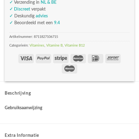
✓
Verzending in
NL & BE
✓ Discreet
verpakt
✓
Deskundig
advies
✓
Beoordeeld met een
9.4
Artikelnummer:
8711827106715
Categorieën:
Vitamines
,
Vitamine B
,
Vitamine B12
Beschrijving
Gebruiksaanwijzing
Extra Informatie