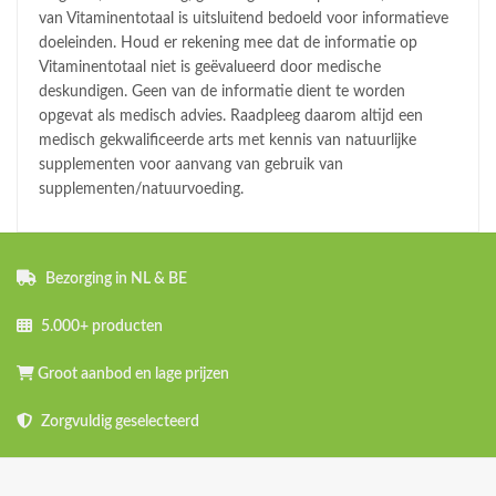
van Vitaminentotaal is uitsluitend bedoeld voor informatieve
doeleinden. Houd er rekening mee dat de informatie op
Vitaminentotaal niet is geëvalueerd door medische
deskundigen. Geen van de informatie dient te worden
opgevat als medisch advies. Raadpleeg daarom altijd een
medisch gekwalificeerde arts met kennis van natuurlijke
supplementen voor aanvang van gebruik van
supplementen/natuurvoeding.
Bezorging in NL & BE
5.000+ producten
Groot aanbod en lage prijzen
Zorgvuldig geselecteerd