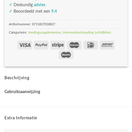
✓
Deskundig
advies
✓
Beoordeeld met een
9.4
Artikelnummer:
8711827018827
Categorieën:
Voedingssupplementen
,
Hormoonhuishouding (schildklier)
Beschrijving
Gebruiksaanwijzing
Extra Informatie