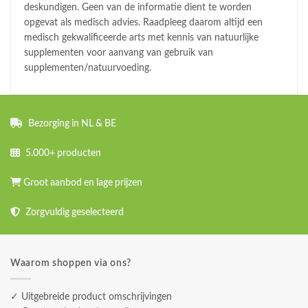
deskundigen. Geen van de informatie dient te worden
opgevat als medisch advies. Raadpleeg daarom altijd een
medisch gekwalificeerde arts met kennis van natuurlijke
supplementen voor aanvang van gebruik van
supplementen/natuurvoeding.
Bezorging in NL & BE
5.000+ producten
Groot aanbod en lage prijzen
Zorgvuldig geselecteerd
Waarom shoppen via ons?
✓ Uitgebreide product omschrijvingen