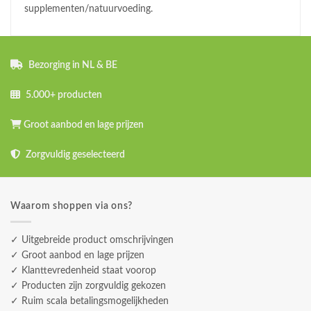
supplementen/natuurvoeding.
Bezorging in NL & BE
5.000+ producten
Groot aanbod en lage prijzen
Zorgvuldig geselecteerd
Waarom shoppen via ons?
✓ Uitgebreide product omschrijvingen
✓ Groot aanbod en lage prijzen
✓ Klanttevredenheid staat voorop
✓ Producten zijn zorgvuldig gekozen
✓ Ruim scala betalingsmogelijkheden