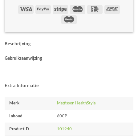
Beschrijving
Gebruiksaanwijzing
Extra Informatie
Merk
Mattisson HealthStyle
Inhoud
60CP
ProductID
101940