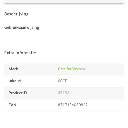
Beschrijving
Gebruiksaanwijzing
Extra Informatie
Merk
Care for Women
Inhoud
60CP
ProductID
47153
EAN
8717154030822