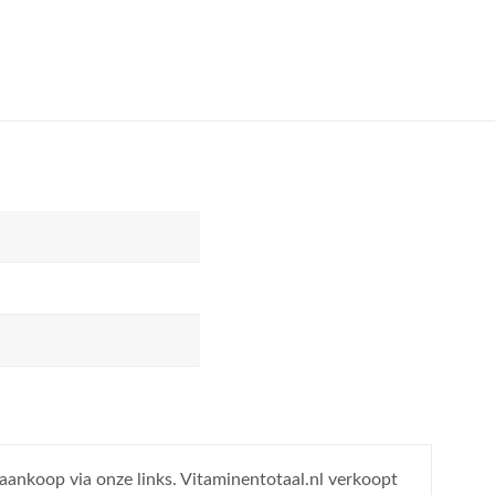
 aankoop via onze links. Vitaminentotaal.nl verkoopt