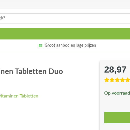
Groot aanbod en lage prijzen
28,97
nen Tabletten Duo
Op voorraad