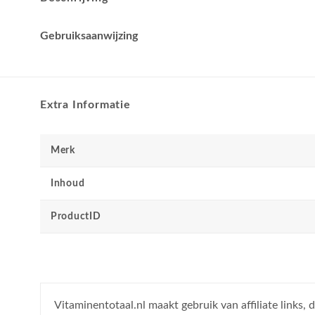
Gebruiksaanwijzing
Extra Informatie
Merk
Inhoud
ProductID
Vitaminentotaal.nl maakt gebruik van affiliate links