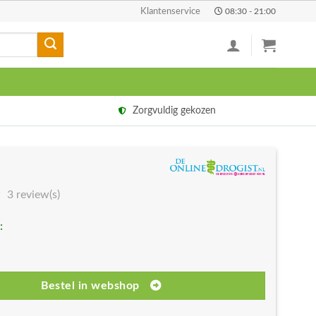
Klantenservice
08:30 - 21:00
Zorgvuldig gekozen
3 review(s)
:
Bestel in webshop