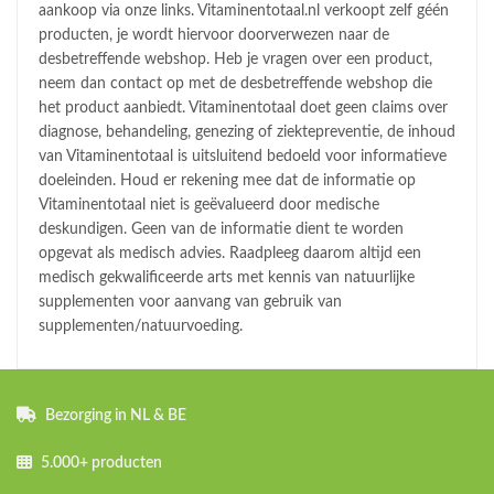
aankoop via onze links. Vitaminentotaal.nl verkoopt zelf géén
producten, je wordt hiervoor doorverwezen naar de
desbetreffende webshop. Heb je vragen over een product,
neem dan contact op met de desbetreffende webshop die
het product aanbiedt. Vitaminentotaal doet geen claims over
diagnose, behandeling, genezing of ziektepreventie, de inhoud
van Vitaminentotaal is uitsluitend bedoeld voor informatieve
doeleinden. Houd er rekening mee dat de informatie op
Vitaminentotaal niet is geëvalueerd door medische
deskundigen. Geen van de informatie dient te worden
opgevat als medisch advies. Raadpleeg daarom altijd een
medisch gekwalificeerde arts met kennis van natuurlijke
supplementen voor aanvang van gebruik van
supplementen/natuurvoeding.
Bezorging in NL & BE
5.000+ producten