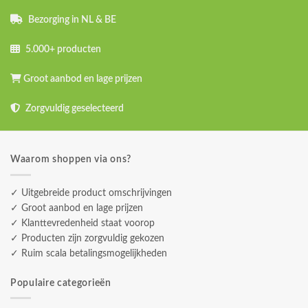
Bezorging in NL & BE
5.000+ producten
Groot aanbod en lage prijzen
Zorgvuldig geselecteerd
Waarom shoppen via ons?
✓ Uitgebreide product omschrijvingen
✓ Groot aanbod en lage prijzen
✓ Klanttevredenheid staat voorop
✓ Producten zijn zorgvuldig gekozen
✓ Ruim scala betalingsmogelijkheden
Populaire categorieën