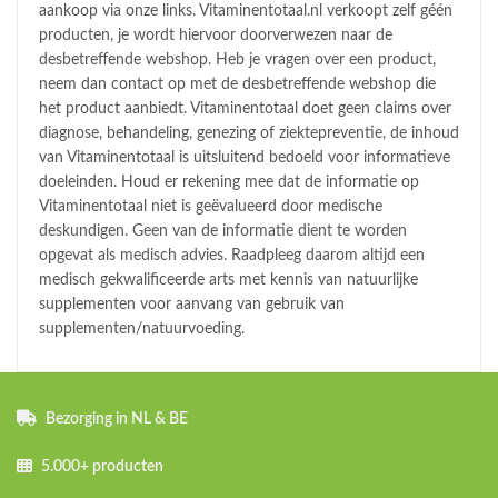
aankoop via onze links. Vitaminentotaal.nl verkoopt zelf géén
producten, je wordt hiervoor doorverwezen naar de
desbetreffende webshop. Heb je vragen over een product,
neem dan contact op met de desbetreffende webshop die
het product aanbiedt. Vitaminentotaal doet geen claims over
diagnose, behandeling, genezing of ziektepreventie, de inhoud
van Vitaminentotaal is uitsluitend bedoeld voor informatieve
doeleinden. Houd er rekening mee dat de informatie op
Vitaminentotaal niet is geëvalueerd door medische
deskundigen. Geen van de informatie dient te worden
opgevat als medisch advies. Raadpleeg daarom altijd een
medisch gekwalificeerde arts met kennis van natuurlijke
supplementen voor aanvang van gebruik van
supplementen/natuurvoeding.
Bezorging in NL & BE
5.000+ producten