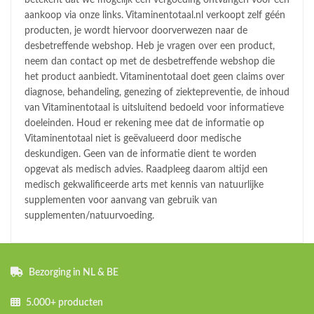
aankoop via onze links. Vitaminentotaal.nl verkoopt zelf géén
producten, je wordt hiervoor doorverwezen naar de
desbetreffende webshop. Heb je vragen over een product,
neem dan contact op met de desbetreffende webshop die
het product aanbiedt. Vitaminentotaal doet geen claims over
diagnose, behandeling, genezing of ziektepreventie, de inhoud
van Vitaminentotaal is uitsluitend bedoeld voor informatieve
doeleinden. Houd er rekening mee dat de informatie op
Vitaminentotaal niet is geëvalueerd door medische
deskundigen. Geen van de informatie dient te worden
opgevat als medisch advies. Raadpleeg daarom altijd een
medisch gekwalificeerde arts met kennis van natuurlijke
supplementen voor aanvang van gebruik van
supplementen/natuurvoeding.
Bezorging in NL & BE
5.000+ producten