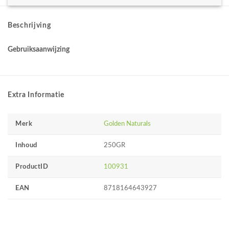
Beschrijving
Gebruiksaanwijzing
Extra Informatie
Merk
Golden Naturals
Inhoud
250GR
ProductID
100931
EAN
8718164643927