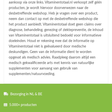
aankoop via onze links. Vitaminentotaal.nl verkoopt zelf géén
producten, je wordt hiervoor doorverwezen naar de
desbetreffende webshop. Heb je vragen over een product,
neem dan contact op met de desbetreffende webshop die
het product aanbiedt. Vitaminentotaal doet geen claims over
diagnose, behandeling, genezing of ziektepreventie, de inhoud
van Vitaminentotaal is uitsluitend bedoeld voor informatieve
doeleinden. Houd er rekening mee dat de informatie op
Vitaminentotaal niet is geëvalueerd door medische
deskundigen. Geen van de informatie dient te worden
opgevat als medisch advies. Raadpleeg daarom altijd een
medisch gekwalificeerde arts met kennis van natuurlijke
supplementen voor aanvang van gebruik van
supplementen/natuurvoeding.
Bezorging in NL & BE
5.000+ producten