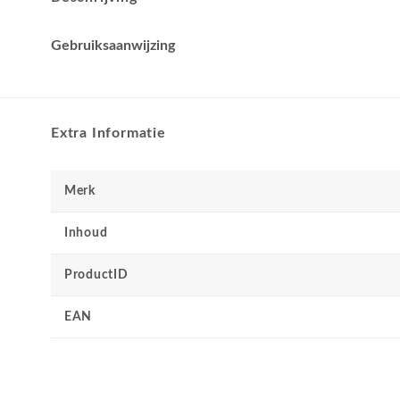
Gebruiksaanwijzing
Extra Informatie
Merk
Inhoud
ProductID
EAN