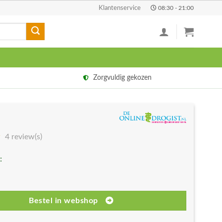
Klantenservice
08:30 - 21:00
Zorgvuldig gekozen
4 review(s)
:
Bestel in webshop