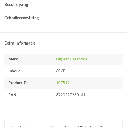
Beschrijving
Gebruiksaanwijzing
Extra Informatie
Merk
Highest Healthcare
Inhoud
60CP
ProductID
107512
EAN
8720297260131