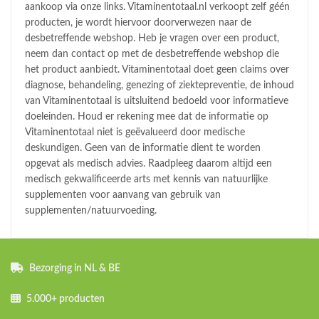
aankoop via onze links. Vitaminentotaal.nl verkoopt zelf géén
producten, je wordt hiervoor doorverwezen naar de
desbetreffende webshop. Heb je vragen over een product,
neem dan contact op met de desbetreffende webshop die
het product aanbiedt. Vitaminentotaal doet geen claims over
diagnose, behandeling, genezing of ziektepreventie, de inhoud
van Vitaminentotaal is uitsluitend bedoeld voor informatieve
doeleinden. Houd er rekening mee dat de informatie op
Vitaminentotaal niet is geëvalueerd door medische
deskundigen. Geen van de informatie dient te worden
opgevat als medisch advies. Raadpleeg daarom altijd een
medisch gekwalificeerde arts met kennis van natuurlijke
supplementen voor aanvang van gebruik van
supplementen/natuurvoeding.
Bezorging in NL & BE
5.000+ producten