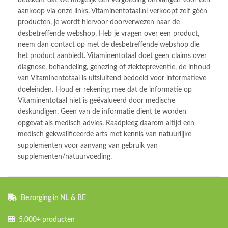
aankoop via onze links. Vitaminentotaal.nl verkoopt zelf géén
producten, je wordt hiervoor doorverwezen naar de
desbetreffende webshop. Heb je vragen over een product,
neem dan contact op met de desbetreffende webshop die
het product aanbiedt. Vitaminentotaal doet geen claims over
diagnose, behandeling, genezing of ziektepreventie, de inhoud
van Vitaminentotaal is uitsluitend bedoeld voor informatieve
doeleinden. Houd er rekening mee dat de informatie op
Vitaminentotaal niet is geëvalueerd door medische
deskundigen. Geen van de informatie dient te worden
opgevat als medisch advies. Raadpleeg daarom altijd een
medisch gekwalificeerde arts met kennis van natuurlijke
supplementen voor aanvang van gebruik van
supplementen/natuurvoeding.
Bezorging in NL & BE
5.000+ producten