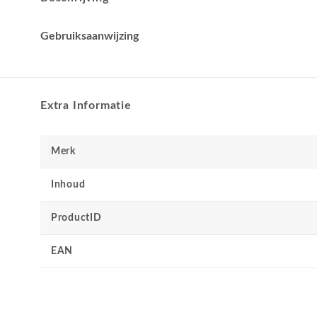
Gebruiksaanwijzing
Extra Informatie
Merk
Inhoud
ProductID
EAN