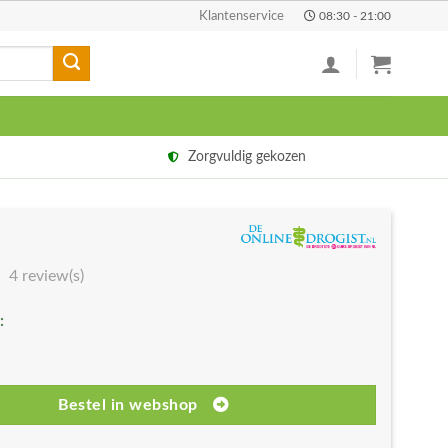
Klantenservice
08:30 - 21:00
Zorgvuldig gekozen
4 review(s)
:
Bestel in webshop