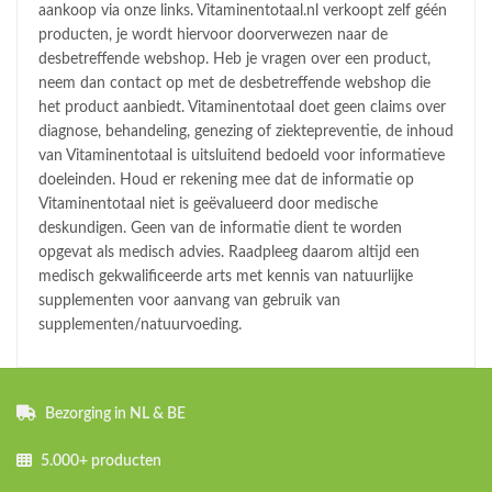
aankoop via onze links. Vitaminentotaal.nl verkoopt zelf géén
producten, je wordt hiervoor doorverwezen naar de
desbetreffende webshop. Heb je vragen over een product,
neem dan contact op met de desbetreffende webshop die
het product aanbiedt. Vitaminentotaal doet geen claims over
diagnose, behandeling, genezing of ziektepreventie, de inhoud
van Vitaminentotaal is uitsluitend bedoeld voor informatieve
doeleinden. Houd er rekening mee dat de informatie op
Vitaminentotaal niet is geëvalueerd door medische
deskundigen. Geen van de informatie dient te worden
opgevat als medisch advies. Raadpleeg daarom altijd een
medisch gekwalificeerde arts met kennis van natuurlijke
supplementen voor aanvang van gebruik van
supplementen/natuurvoeding.
Bezorging in NL & BE
5.000+ producten