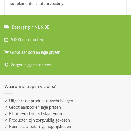
supplementen/natuurvoeding.
Bezorging in NL & BE
5.000+ producten
Groot aanbod en lage prijzen
Zorgvuldig geselecteerd
Waarom shoppen via ons?
✓ Uitgebreide product omschrijvingen
✓ Groot aanbod en lage prijzen
✓ Klanttevredenheid staat voorop
✓ Producten zijn zorgvuldig gekozen
✓ Ruim scala betalingsmogelijkheden