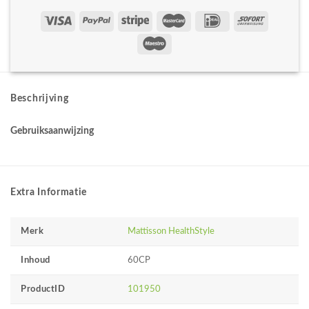
Beschrijving
Gebruiksaanwijzing
Extra Informatie
Merk
Mattisson HealthStyle
Inhoud
60CP
ProductID
101950