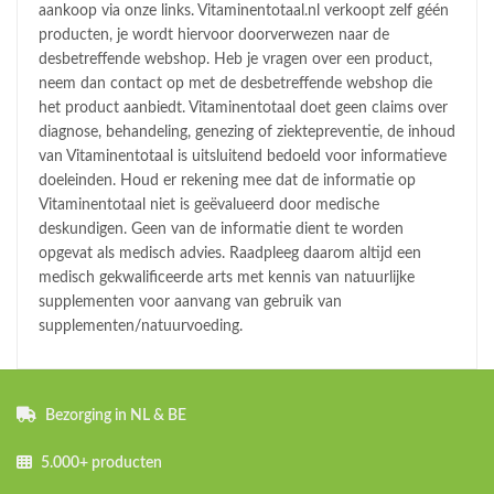
aankoop via onze links. Vitaminentotaal.nl verkoopt zelf géén
producten, je wordt hiervoor doorverwezen naar de
desbetreffende webshop. Heb je vragen over een product,
neem dan contact op met de desbetreffende webshop die
het product aanbiedt. Vitaminentotaal doet geen claims over
diagnose, behandeling, genezing of ziektepreventie, de inhoud
van Vitaminentotaal is uitsluitend bedoeld voor informatieve
doeleinden. Houd er rekening mee dat de informatie op
Vitaminentotaal niet is geëvalueerd door medische
deskundigen. Geen van de informatie dient te worden
opgevat als medisch advies. Raadpleeg daarom altijd een
medisch gekwalificeerde arts met kennis van natuurlijke
supplementen voor aanvang van gebruik van
supplementen/natuurvoeding.
Bezorging in NL & BE
5.000+ producten