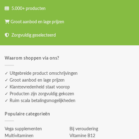
5.000+ producten
Groot aanbod en lage prijzen
Zorgvuldig geselecteerd
Waarom shoppen via ons?
✓ Uitgebreide product omschrijvingen
✓ Groot aanbod en lage prijzen
✓ Klanttevredenheid staat voorop
✓ Producten zijn zorgvuldig gekozen
✓ Ruim scala betalingsmogelijkheden
Populaire categorieën
Vega supplementen
Bij veroudering
Multivitaminen
Vitamine B12