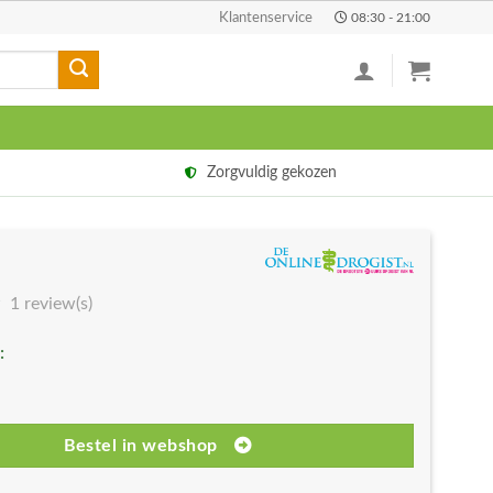
Klantenservice
08:30 - 21:00
Zorgvuldig gekozen
1 review(s)
:
Bestel in webshop