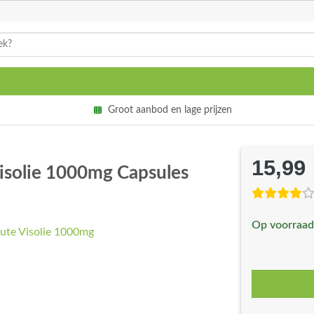
Groot aanbod en lage prijzen
15,99
Visolie 1000mg Capsules
Op voorraad