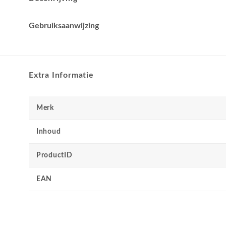
Gebruiksaanwijzing
Extra Informatie
Merk
Inhoud
ProductID
EAN