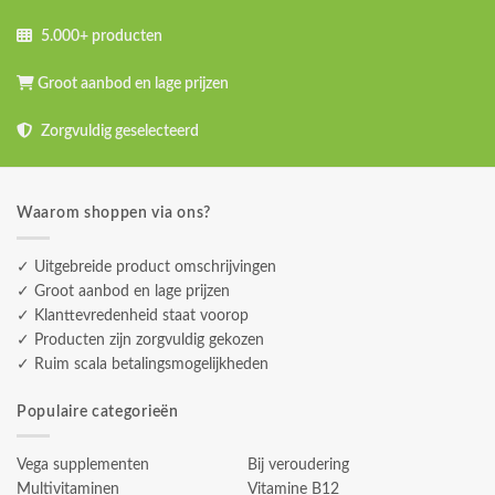
5.000+ producten
Groot aanbod en lage prijzen
Zorgvuldig geselecteerd
Waarom shoppen via ons?
✓ Uitgebreide product omschrijvingen
✓ Groot aanbod en lage prijzen
✓ Klanttevredenheid staat voorop
✓ Producten zijn zorgvuldig gekozen
✓ Ruim scala betalingsmogelijkheden
Populaire categorieën
Vega supplementen
Bij veroudering
Multivitaminen
Vitamine B12