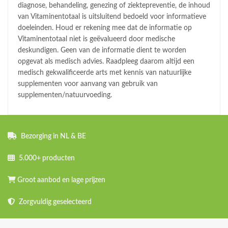
diagnose, behandeling, genezing of ziektepreventie, de inhoud
van Vitaminentotaal is uitsluitend bedoeld voor informatieve
doeleinden. Houd er rekening mee dat de informatie op
Vitaminentotaal niet is geëvalueerd door medische
deskundigen. Geen van de informatie dient te worden
opgevat als medisch advies. Raadpleeg daarom altijd een
medisch gekwalificeerde arts met kennis van natuurlijke
supplementen voor aanvang van gebruik van
supplementen/natuurvoeding.
Bezorging in NL & BE
5.000+ producten
Groot aanbod en lage prijzen
Zorgvuldig geselecteerd